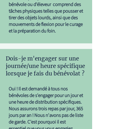
bénévole ou d'éleveur comprend des
tâches physiques telles que pousser et
tirer des objets lourds, ainsi que des
mouvements de flexion pour le curage
et la préparation du foin.
Dois-je m'engager sur une
journée/une heure spécifique
lorsque je fais du bénévolat ?
Oui ! Il est demandé à tous nos
bénévoles de s'engager pour un jour et
une heure de distribution spécifiques.
Nous assurons trois repas par jour, 365
jours par an ! Nous n'avons pas de liste
de garde. C'est pourquoi il est
essentiel que vous vous engagiez