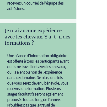
recevrez un courriel de l'équipe des
adhésions.
Je n’ai aucune expérience
avec les chevaux. Y a-t-il des
formations ?
Une séance d'information obligatoire
est offerte à tous les participants avant
qu'ils ne travaillent avec les chevaux,
qu'ils aient ou non de l'expérience
dans ce domaine. De plus, une fois
que vous serez devenu bénévole, vous
recevrez une formation. Plusieurs
stages facultatifs seront également
proposés tout au long de l'année.
N'oubliez pas que le travail de