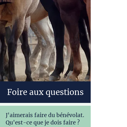
Foire aux questions
J'aimerais faire du bénévolat.
Qu'est-ce que je dois faire ?