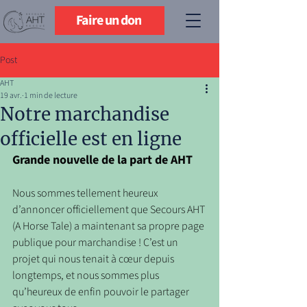
Faire un don
Post
AHT
19 avr.
1 min de lecture
Notre marchandise
officielle est en ligne
Grande nouvelle de la part de AHT
Nous sommes tellement heureux 
d’annoncer officiellement que Secours AHT 
(A Horse Tale) a maintenant sa propre page 
publique pour marchandise ! C’est un 
projet qui nous tenait à cœur depuis 
longtemps, et nous sommes plus 
qu’heureux de enfin pouvoir le partager 