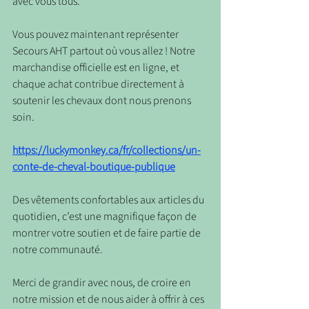
avec vous tous.
Vous pouvez maintenant représenter 
Secours AHT partout où vous allez ! Notre 
marchandise officielle est en ligne, et 
chaque achat contribue directement à 
soutenir les chevaux dont nous prenons 
soin.
https://luckymonkey.ca/fr/collections/un-
conte-de-cheval-boutique-publique
Des vêtements confortables aux articles du 
quotidien, c’est une magnifique façon de 
montrer votre soutien et de faire partie de 
notre communauté.
Merci de grandir avec nous, de croire en 
notre mission et de nous aider à offrir à ces 