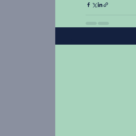
Posts récents